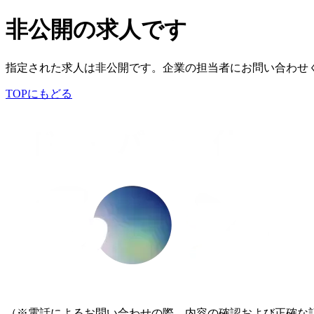
非公開の求人です
指定された求人は非公開です。企業の担当者にお問い合わせ
TOPにもどる
（※電話によるお問い合わせの際、内容の確認および正確な