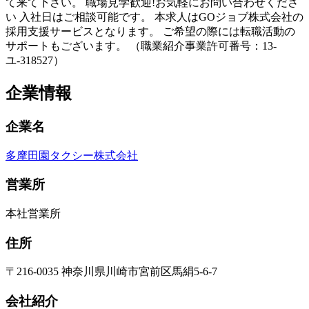
て来て下さい。 職場見学歓迎!お気軽にお問い合わせくださ
い 入社日はご相談可能です。 本求人はGOジョブ株式会社の
採用支援サービスとなります。 ご希望の際には転職活動の
サポートもございます。 （職業紹介事業許可番号：13-
ユ-318527）
企業情報
企業名
多摩田園タクシー株式会社
営業所
本社営業所
住所
〒216-0035 神奈川県川崎市宮前区馬絹5-6-7
会社紹介