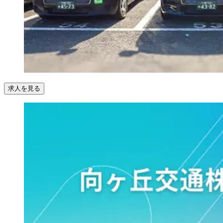
求人を見る