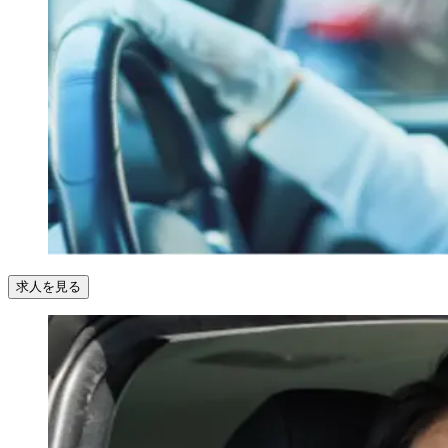
求人を見る