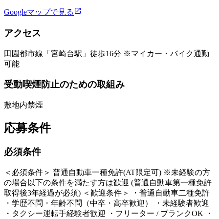
Googleマップで見る
アクセス
田園都市線「宮崎台駅」徒歩16分 ※マイカー・バイク通勤
可能
受動喫煙防止のための取組み
敷地内禁煙
応募条件
必須条件
＜必須条件＞ 普通自動車一種免許(AT限定可) ※未経験の方
の場合以下の条件を満たす方は歓迎 (普通自動車第一種免許
取得後3年経過が必須) ＜歓迎条件＞ ・普通自動車二種免許
・学歴不問・年齢不問（中卒・高卒歓迎） ・未経験者歓迎
・タクシー運転手経験者歓迎 ・フリーター / ブランクOK ・