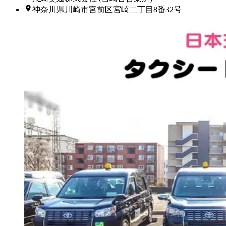
神奈川県川崎市宮前区宮崎二丁目8番32号