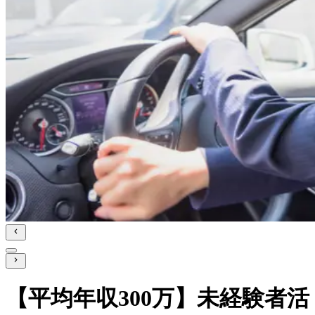
【平均年収300万】未経験者活