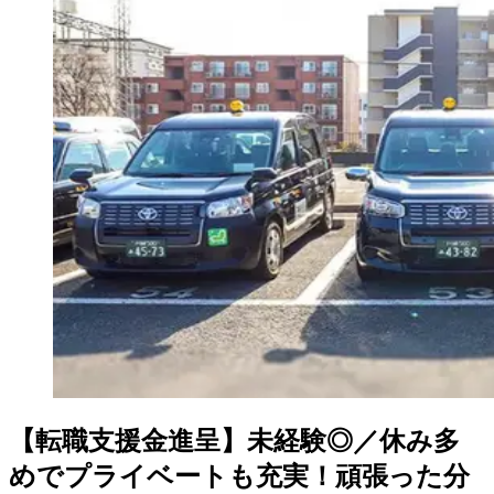
【転職支援金進呈】未経験◎／休み多
めでプライベートも充実！頑張った分