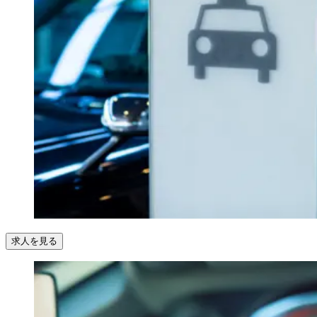
求人を見る