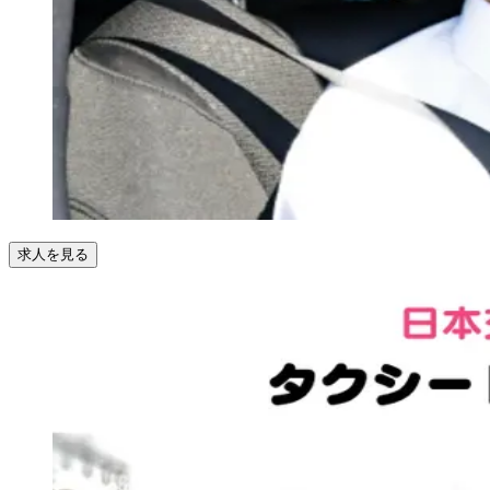
求人を見る