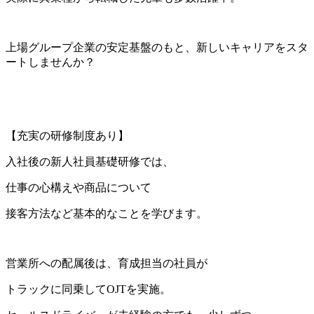
上場グループ企業の安定基盤のもと、新しいキャリアをスタ
ートしませんか？
【充実の研修制度あり】
入社後の新人社員基礎研修では、
仕事の心構えや商品について
接客方法など基本的なことを学びます。
営業所への配属後は、育成担当の社員が
トラックに同乗してOJTを実施。