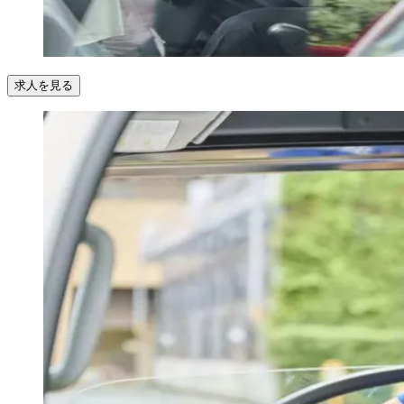
求人を見る