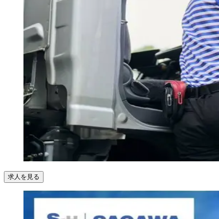
求人を見る