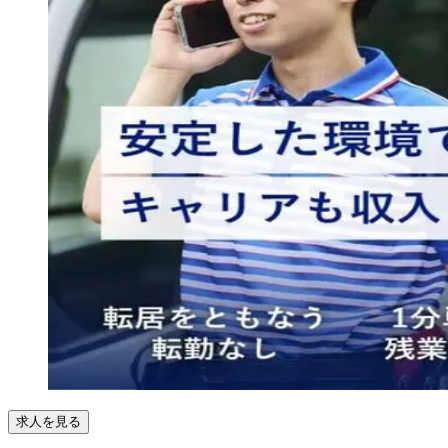
求人を見る