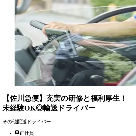
【佐川急便】充実の研修と福利厚生！
未経験OK◎輸送ドライバー
その他配送ドライバー
正社員