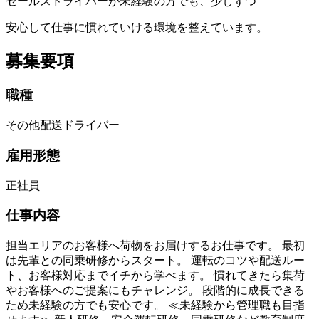
セールスドライバーが未経験の方でも、少しずつ
安心して仕事に慣れていける環境を整えています。
募集要項
職種
その他配送ドライバー
雇用形態
正社員
仕事内容
担当エリアのお客様へ荷物をお届けするお仕事です。 最初
は先輩との同乗研修からスタート。 運転のコツや配送ルー
ト、お客様対応までイチから学べます。 慣れてきたら集荷
やお客様へのご提案にもチャレンジ。 段階的に成長できる
ため未経験の方でも安心です。 ≪未経験から管理職も目指