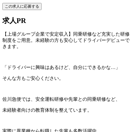
この求人に応募する
求人PR
【上場グループ企業で安定収入】同乗研修など充実した研修
制度をご用意。未経験の方も安心してドライバーデビューで
きます。
「ドライバーに興味はあるけど、自分にできるかな…」
そんな方もご安心ください。
佐川急便では、安全運転研修や先輩との同乗研修など、
未経験者向けの教育体制を整えています。
実際に異業種から転職した先輩も多数活躍中。