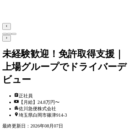
未経験歓迎！免許取得支援｜
上場グループでドライバーデ
ビュー
正社員
【月給】24.8万円〜
佐川急便株式会社
埼玉県白岡市篠津914-3
最終更新日
：
2026年08月07日