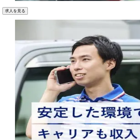
求人を見る