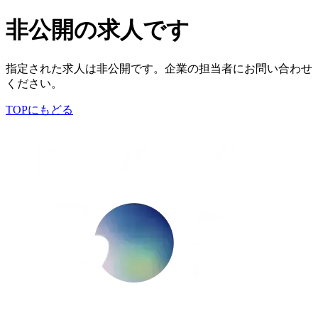
非公開の求人です
指定された求人は非公開です。企業の担当者にお問い合わせ
ください。
TOPにもどる