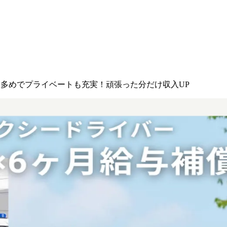
み多めでプライベートも充実！頑張った分だけ収入UP