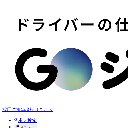
採用ご担当者様はこちら
求人検索
メニュー