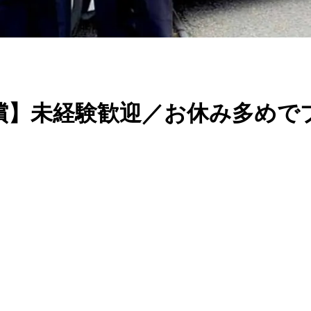
補償】未経験歓迎／お休み多め