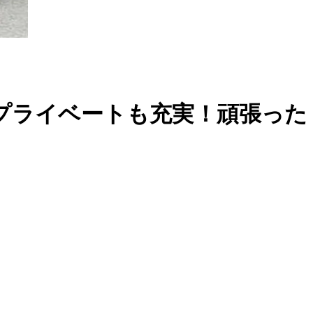
でプライベートも充実！頑張った