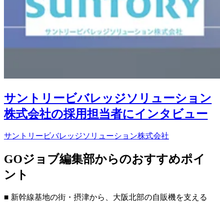
サントリービバレッジソリューション
株式会社の採用担当者にインタビュー
サントリービバレッジソリューション株式会社
GOジョブ編集部からのおすすめポイ
ント
■ 新幹線基地の街・摂津から、大阪北部の自販機を支える