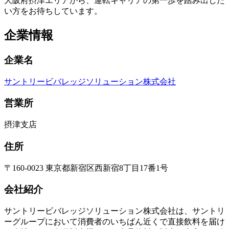
大阪府摂津エリアから、運転キャリアの第一歩を踏み出した
い方をお待ちしています。
企業情報
企業名
サントリービバレッジソリューション株式会社
営業所
摂津支店
住所
〒160-0023 東京都新宿区西新宿8丁目17番1号
会社紹介
サントリービバレッジソリューション株式会社は、サントリ
ーグループにおいて消費者のいちばん近くで直接飲料を届け