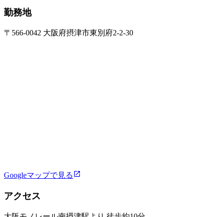
勤務地
〒566-0042 大阪府摂津市東別府2-2-30
Googleマップで見る
アクセス
大阪モノレール南摂津駅より 徒歩約10分