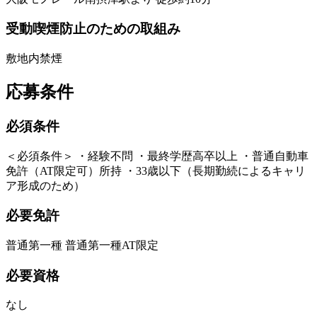
受動喫煙防止のための取組み
敷地内禁煙
応募条件
必須条件
＜必須条件＞ ・経験不問 ・最終学歴高卒以上 ・普通自動車
免許（AT限定可）所持 ・33歳以下（長期勤続によるキャリ
ア形成のため）
必要免許
普通第一種 普通第一種AT限定
必要資格
なし