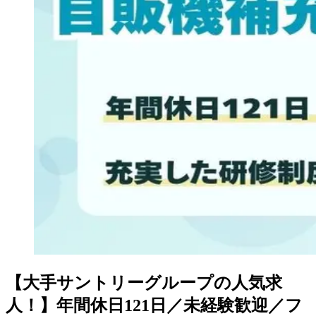
【大手サントリーグループの人気求
人！】年間休日121日／未経験歓迎／フ