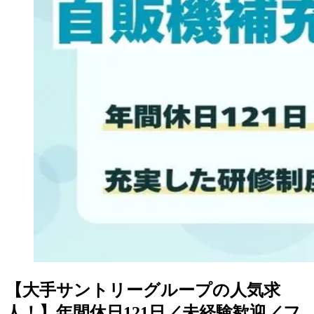
【大手サントリーグループの人気求
人！】年間休日121日／未経験歓迎／フ