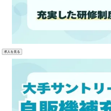
求人を見る