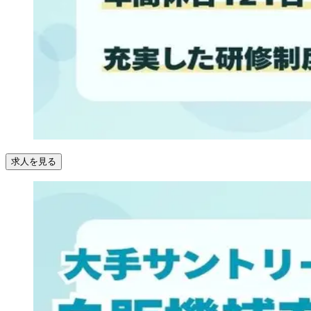
求人を見る