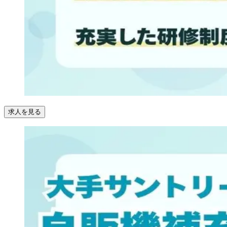
求人を見る