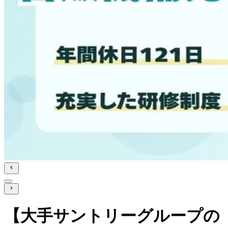
【大手サントリーグループの