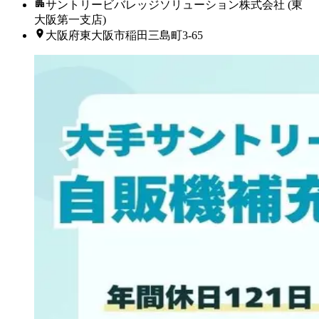
サントリービバレッジソリューション株式会社 (東
大阪第一支店)
大阪府東大阪市稲田三島町3-65