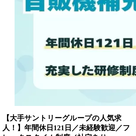
【大手サントリーグループの人気求
人！】年間休日121日／未経験歓迎／フ