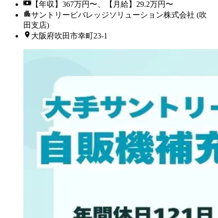
【年収】367万円〜、【月給】29.2万円〜
サントリービバレッジソリューション株式会社 (吹
田支店)
大阪府吹田市幸町23-1