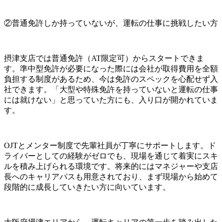
②普通免許しか持っていないが、運転の仕事に挑戦したい方
摂津支店では普通免許（AT限定可）からスタートできま
す。準中型免許が必要になった際には会社が取得費用を全額
負担する制度があるため、今は免許のスペックを心配せず入
社できます。「大型や特殊免許を持っていないと運転の仕事
には就けない」と思っていた方にも、入り口が開かれていま
す。
OJTとメンター制度で先輩社員が丁寧にサポートします。ド
ライバーとしての経験がゼロでも、現場を通じて着実にスキ
ルを積み上げられる環境です。将来的にはマネジャーや支店
長へのキャリアパスも用意されており、まず現場から始めて
段階的に成長していきたい方に向いています。