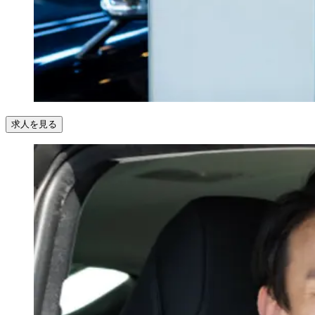
求人を見る