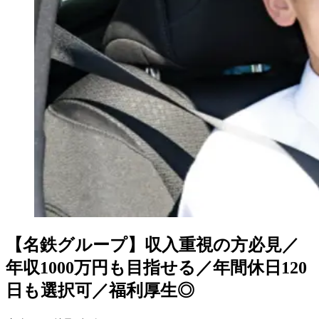
【名鉄グループ】収入重視の方必見／
年収1000万円も目指せる／年間休日120
日も選択可／福利厚生◎