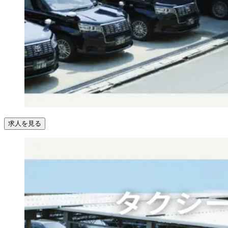
求人を見る