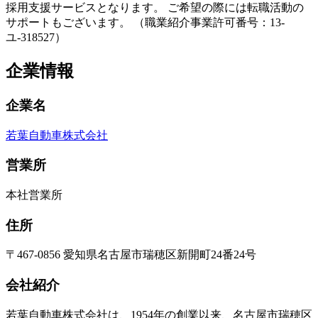
採用支援サービスとなります。 ご希望の際には転職活動の
サポートもございます。 （職業紹介事業許可番号：13-
ユ-318527）
企業情報
企業名
若葉自動車株式会社
営業所
本社営業所
住所
〒467-0856 愛知県名古屋市瑞穂区新開町24番24号
会社紹介
若葉自動車株式会社は、1954年の創業以来、名古屋市瑞穂区