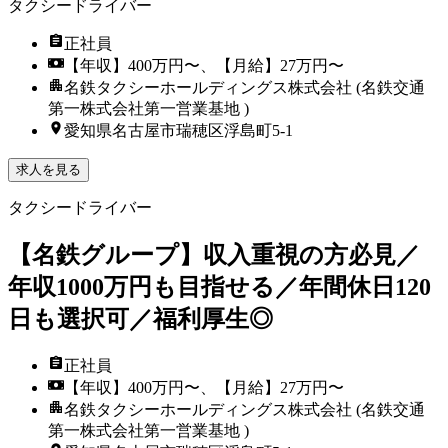
タクシードライバー
正社員
【年収】400万円〜、【月給】27万円〜
名鉄タクシーホールディングス株式会社 (名鉄交通
第一株式会社第一営業基地 )
愛知県名古屋市瑞穂区浮島町5-1
求人を見る
タクシードライバー
【名鉄グループ】収入重視の方必見／
年収1000万円も目指せる／年間休日120
日も選択可／福利厚生◎
正社員
【年収】400万円〜、【月給】27万円〜
名鉄タクシーホールディングス株式会社 (名鉄交通
第一株式会社第一営業基地 )