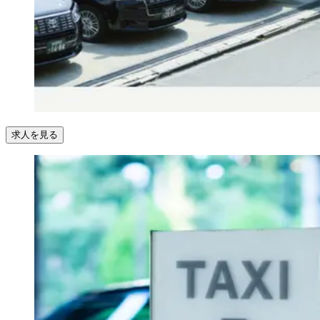
求人を見る