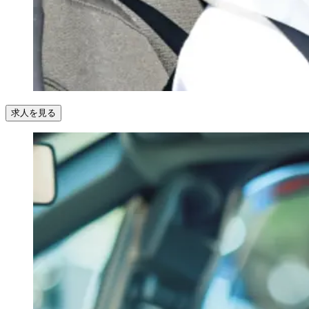
求人を見る