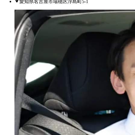
愛知県名古屋市瑞穂区浮島町5-1