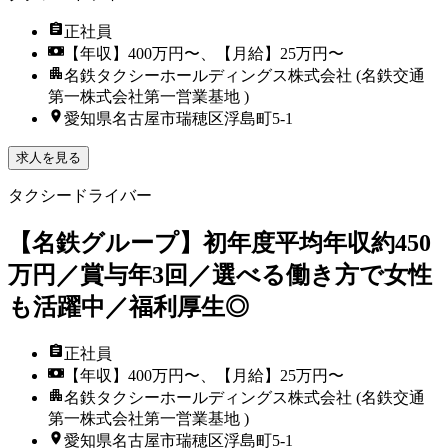
正社員
【年収】400万円〜、【月給】25万円〜
名鉄タクシーホールディングス株式会社 (名鉄交通
第一株式会社第一営業基地 )
愛知県名古屋市瑞穂区浮島町5-1
求人を見る
タクシードライバー
【名鉄グループ】初年度平均年収約450
万円／賞与年3回／選べる働き方で女性
も活躍中／福利厚生◎
正社員
【年収】400万円〜、【月給】25万円〜
名鉄タクシーホールディングス株式会社 (名鉄交通
第一株式会社第一営業基地 )
愛知県名古屋市瑞穂区浮島町5-1