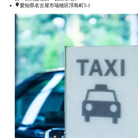
愛知県名古屋市瑞穂区浮島町5-1