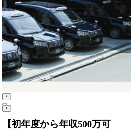
【初年度から年収500万可