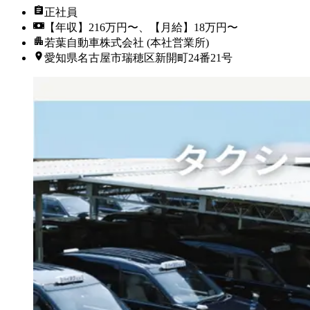
正社員
【年収】216万円〜、【月給】18万円〜
若葉自動車株式会社 (本社営業所)
愛知県名古屋市瑞穂区新開町24番21号