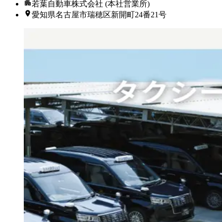
若葉自動車株式会社 (本社営業所)
愛知県名古屋市瑞穂区新開町24番21号