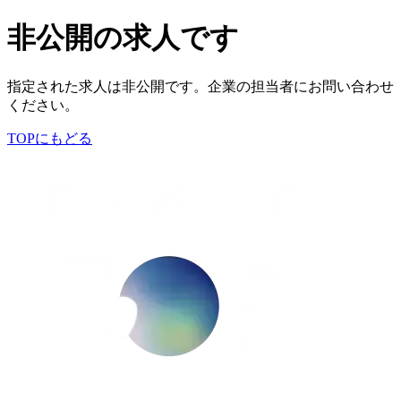
非公開の求人です
指定された求人は非公開です。企業の担当者にお問い合わせ
ください。
TOPにもどる