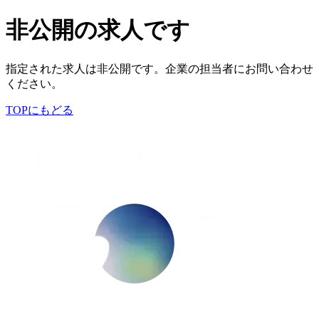
非公開の求人です
指定された求人は非公開です。企業の担当者にお問い合わせ
ください。
TOPにもどる