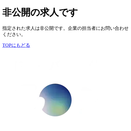
非公開の求人です
指定された求人は非公開です。企業の担当者にお問い合わせ
ください。
TOPにもどる