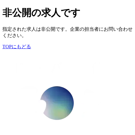
非公開の求人です
指定された求人は非公開です。企業の担当者にお問い合わせ
ください。
TOPにもどる