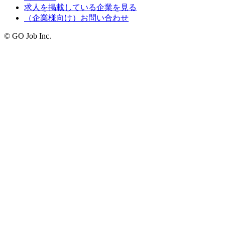
求人を掲載している企業を見る
（企業様向け）お問い合わせ
© GO Job Inc.