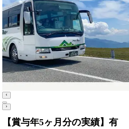
【賞与年5ヶ月分の実績】有