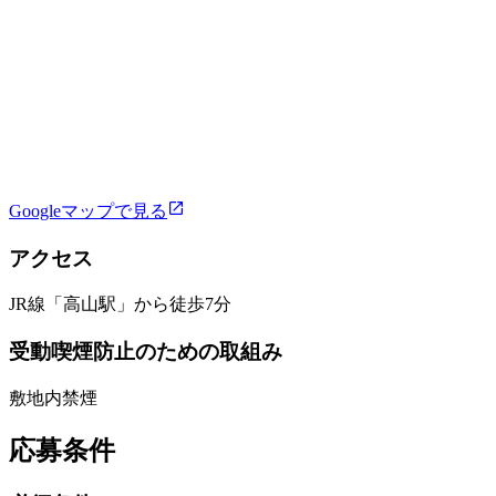
Googleマップで見る
アクセス
JR線「高山駅」から徒歩7分
受動喫煙防止のための取組み
敷地内禁煙
応募条件