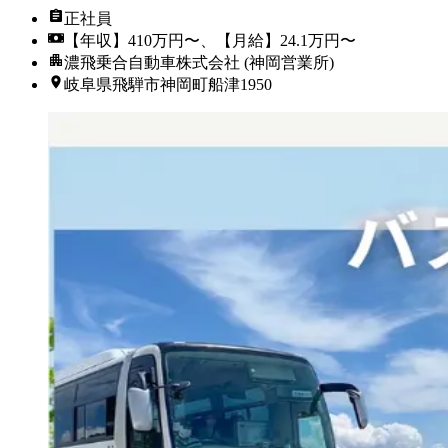
正社員
【年収】410万円〜、【月給】24.1万円〜
濃飛乗合自動車株式会社 (神岡営業所)
岐阜県飛騨市神岡町船津1950