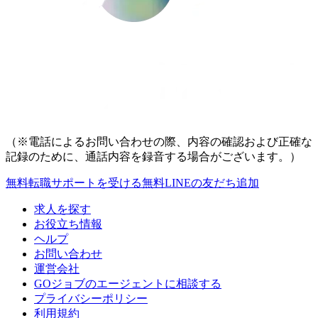
（※電話によるお問い合わせの際、内容の確認および正確な
記録のために、通話内容を録音する場合がございます。）
無料
転職サポートを受ける
無料
LINEの友だち追加
求人を探す
お役立ち情報
ヘルプ
お問い合わせ
運営会社
GOジョブのエージェントに相談する
プライバシーポリシー
利用規約