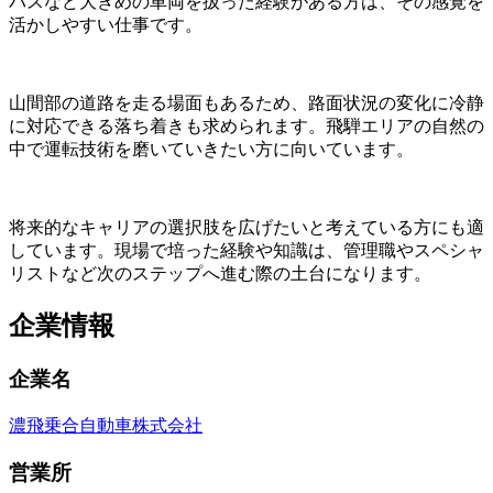
バスなど大きめの車両を扱った経験がある方は、その感覚を
活かしやすい仕事です。
山間部の道路を走る場面もあるため、路面状況の変化に冷静
に対応できる落ち着きも求められます。飛騨エリアの自然の
中で運転技術を磨いていきたい方に向いています。
将来的なキャリアの選択肢を広げたいと考えている方にも適
しています。現場で培った経験や知識は、管理職やスペシャ
リストなど次のステップへ進む際の土台になります。
企業情報
企業名
濃飛乗合自動車株式会社
営業所