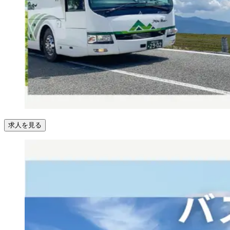
求人を見る