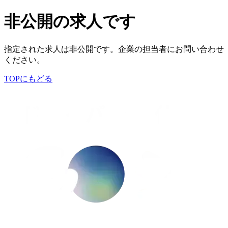
非公開の求人です
指定された求人は非公開です。企業の担当者にお問い合わせ
ください。
TOPにもどる