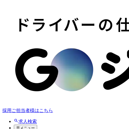
採用ご担当者様はこちら
求人検索
メニュー