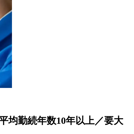
平均勤続年数10年以上／要大