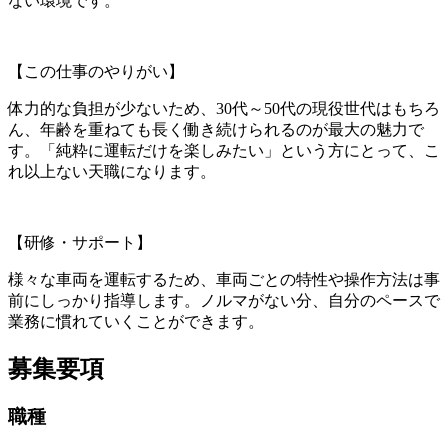
ない環境です。
【この仕事のやりがい】
体力的な負担が少ないため、30代～50代の現役世代はもちろ
ん、年齢を重ねても長く働き続けられるのが最大の魅力で
す。「純粋に運転だけを楽しみたい」という方にとって、こ
れ以上ない天職になります。
【研修・サポート】
様々な車両を運転するため、車両ごとの特性や操作方法は事
前にしっかり指導します。ノルマがない分、自分のペースで
業務に慣れていくことができます。
募集要項
職種