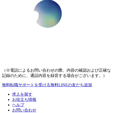
（※電話によるお問い合わせの際、内容の確認および正確な
記録のために、通話内容を録音する場合がございます。）
無料
転職サポートを受ける
無料
LINEの友だち追加
求人を探す
お役立ち情報
ヘルプ
お問い合わせ