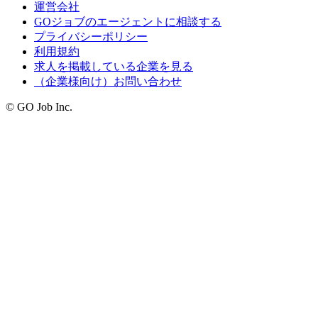
運営会社
GOジョブのエージェントに相談する
プライバシーポリシー
利用規約
求人を掲載している企業を見る
（企業様向け）お問い合わせ
© GO Job Inc.