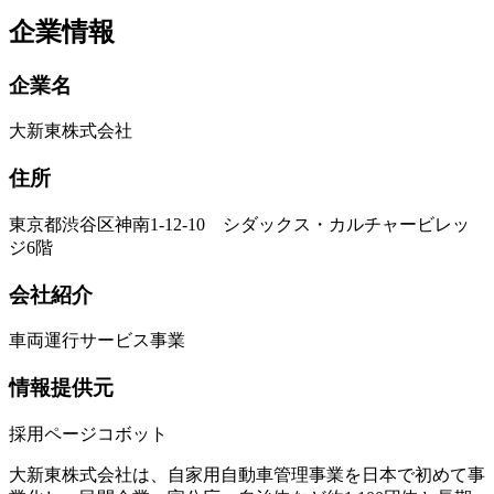
企業情報
企業名
大新東株式会社
住所
東京都渋谷区神南1-12-10 シダックス・カルチャービレッ
ジ6階
会社紹介
車両運行サービス事業
情報提供元
採用ページコボット
大新東株式会社は、自家用自動車管理事業を日本で初めて事