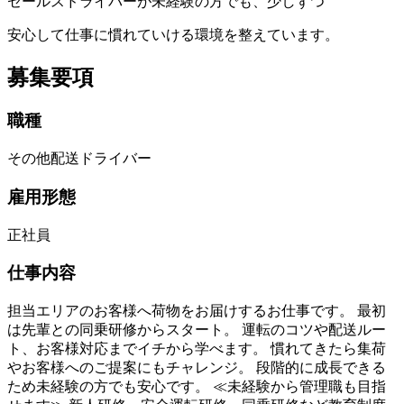
セールスドライバーが未経験の方でも、少しずつ
安心して仕事に慣れていける環境を整えています。
募集要項
職種
その他配送ドライバー
雇用形態
正社員
仕事内容
担当エリアのお客様へ荷物をお届けするお仕事です。 最初
は先輩との同乗研修からスタート。 運転のコツや配送ルー
ト、お客様対応までイチから学べます。 慣れてきたら集荷
やお客様へのご提案にもチャレンジ。 段階的に成長できる
ため未経験の方でも安心です。 ≪未経験から管理職も目指