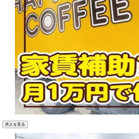
求人を見る