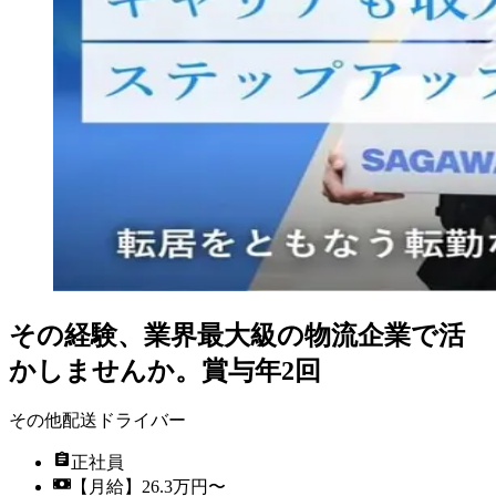
その経験、業界最大級の物流企業で活
かしませんか。賞与年2回
その他配送ドライバー
正社員
【月給】26.3万円〜