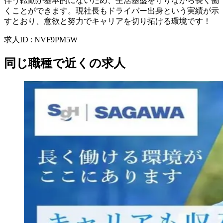
伴う転勤が基本的にないため、生活基盤を守りながら長く働
くことができます。現社長もドライバー出身という実績が示
すとおり、意欲と努力でキャリアを切り拓ける環境です！
求人ID
:
NVF9PM5W
同じ職種で近くの求人