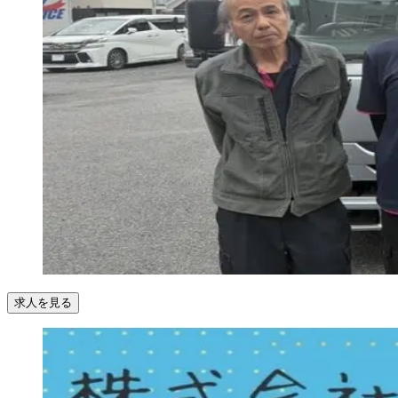
求人を見る