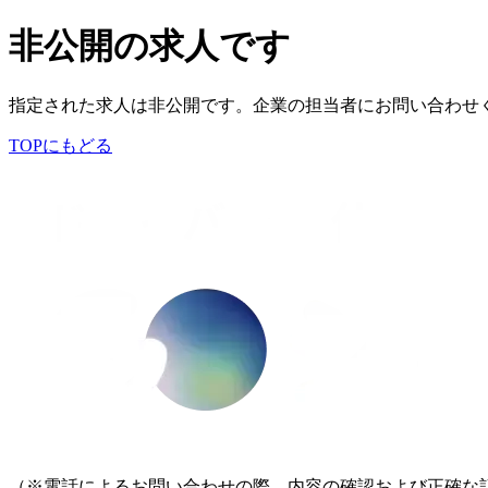
非公開の求人です
指定された求人は非公開です。企業の担当者にお問い合わせ
TOPにもどる
（※電話によるお問い合わせの際、内容の確認および正確な