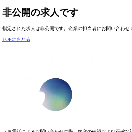
非公開の求人です
指定された求人は非公開です。企業の担当者にお問い合わせ
TOPにもどる
（※電話によるお問い合わせの際、内容の確認および正確な