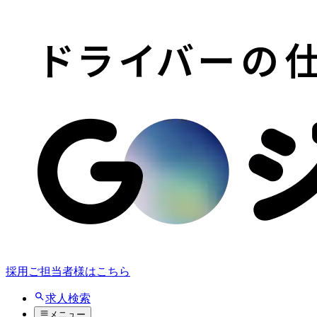
採用ご担当者様はこちら
求人検索
メニュー