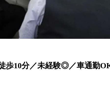
徒歩10分／未経験◎／車通勤O