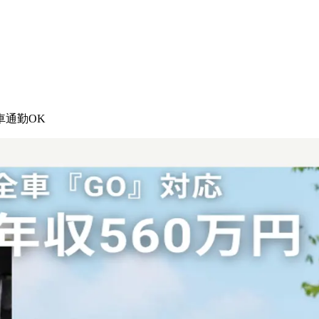
車通勤OK