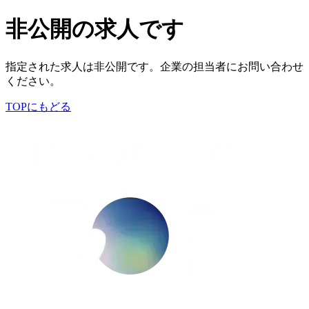
非公開の求人です
指定された求人は非公開です。企業の担当者にお問い合わせ
ください。
TOPにもどる