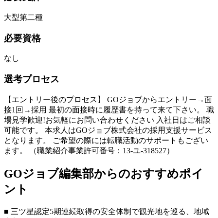
大型第二種
必要資格
なし
選考プロセス
【エントリー後のプロセス】 GOジョブからエントリー→面
接1回→採用 最初の面接時に履歴書を持って来て下さい。 職
場見学歓迎!お気軽にお問い合わせください 入社日はご相談
可能です。 本求人はGOジョブ株式会社の採用支援サービス
となります。 ご希望の際には転職活動のサポートもござい
ます。 （職業紹介事業許可番号：13-ユ-318527）
GOジョブ編集部からのおすすめポイ
ント
■ 三ツ星認定5期連続取得の安全体制で観光地を巡る、地域