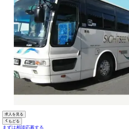
求人を見る
もどる
まずは相談
応募する