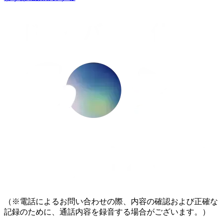
（※電話によるお問い合わせの際、内容の確認および正確な
記録のために、通話内容を録音する場合がございます。）