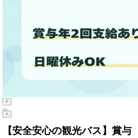
【安全安心の観光バス】賞与