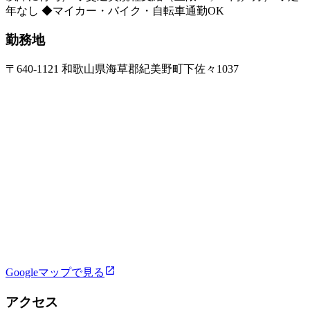
年なし ◆マイカー・バイク・自転車通勤OK
勤務地
〒640-1121 和歌山県海草郡紀美野町下佐々1037
Googleマップで見る
アクセス