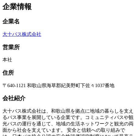
企業情報
企業名
大十バス株式会社
営業所
本社
住所
〒640-1121 和歌山県海草郡紀美野町下佐々1037番地
会社紹介
大十バス株式会社は、和歌山県を拠点に地域の暮らしを支え
るバス事業を展開している企業です。コミュニティバスや観
光バスの運行を通じて、地域の生活ネットワークと観光の両
面から社会を支えています。 安全と信頼への取り組みで