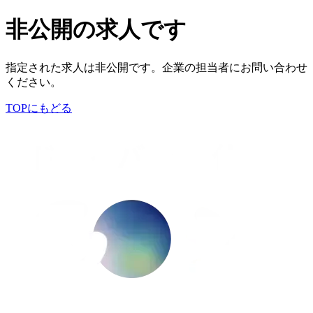
非公開の求人です
指定された求人は非公開です。企業の担当者にお問い合わせ
ください。
TOPにもどる