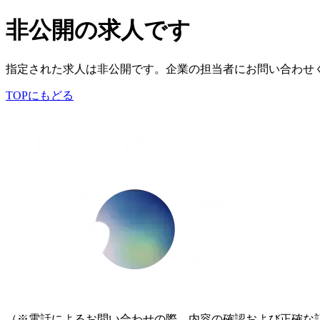
非公開の求人です
指定された求人は非公開です。企業の担当者にお問い合わせ
TOPにもどる
（※電話によるお問い合わせの際、内容の確認および正確な