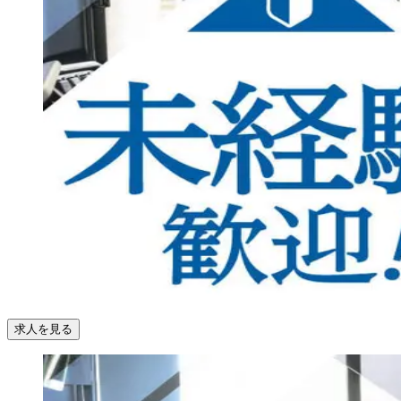
求人を見る