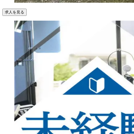
求人を見る