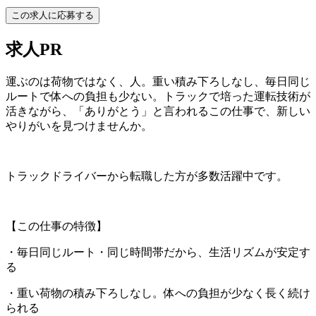
この求人に応募する
求人PR
運ぶのは荷物ではなく、人。重い積み下ろしなし、毎日同じ
ルートで体への負担も少ない。トラックで培った運転技術が
活きながら、「ありがとう」と言われるこの仕事で、新しい
やりがいを見つけませんか。
トラックドライバーから転職した方が多数活躍中です。
【この仕事の特徴】
・毎日同じルート・同じ時間帯だから、生活リズムが安定す
る
・重い荷物の積み下ろしなし。体への負担が少なく長く続け
られる