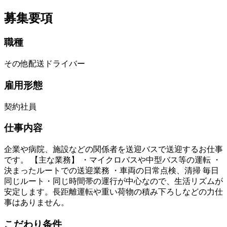
募集要項
職種
その他配送ドライバー
雇用形態
契約社員
仕事内容
企業や病院、施設などの関係者を送迎バスで送迎するお仕事
です。 【主な業務】 ・マイクロバスや中型バス等の運転 ・
決まったルートでの送迎業務 ・車両の日常点検、清掃 毎日
同じルート・同じ時間帯の運行が中心なので、生活リズムが
安定します。長距離運転や重い荷物の積み下ろしなどの力仕
事はありません。
こだわり条件