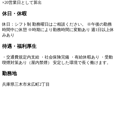
×20営業日として算出
休日・休暇
休日：シフト制 勤務曜日はご相談ください。 ※午後の勤務
時間中に休憩 ※時期により勤務時間に変動あり 週1日以上休
みあり
待遇・福利厚生
・交通費規定内支給 ・社会保険完備 ・有給休暇あり ・受動
喫煙対策あり（屋内禁煙） 安定した環境で長く働けます。
勤務地
兵庫県三木市末広町2丁目