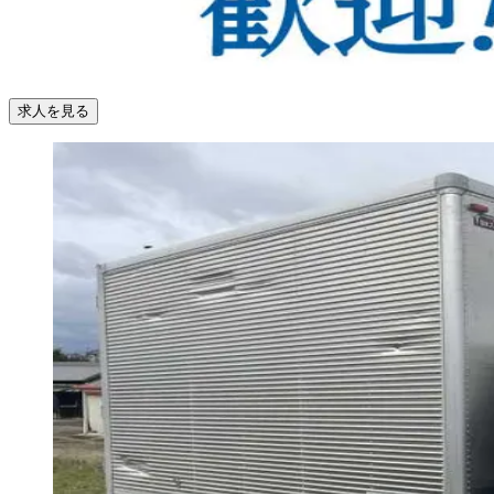
求人を見る