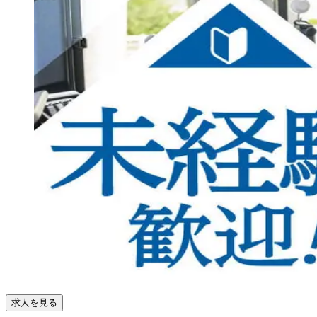
求人を見る