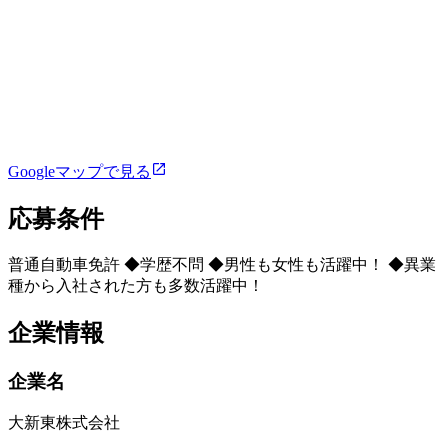
Googleマップで見る
応募条件
普通自動車免許 ◆学歴不問 ◆男性も女性も活躍中！ ◆異業
種から入社された方も多数活躍中！
企業情報
企業名
大新東株式会社