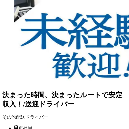
決まった時間、決まったルートで安定
収入！/送迎ドライバー
その他配送ドライバー
正社員