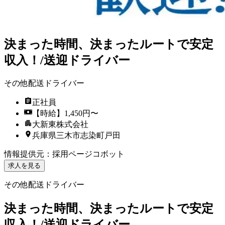
決まった時間、決まったルートで安定
収入！/送迎ドライバー
その他配送ドライバー
正社員
【時給】1,450円〜
大新東株式会社
兵庫県三木市志染町戸田
情報提供元
：
採用ページコボット
求人を見る
その他配送ドライバー
決まった時間、決まったルートで安定
収入！/送迎ドライバー