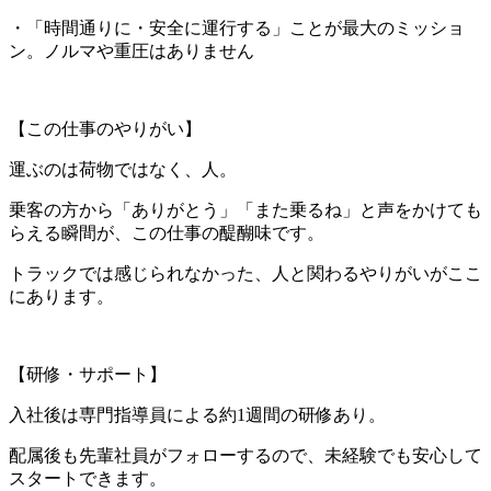
・「時間通りに・安全に運行する」ことが最大のミッショ
ン。ノルマや重圧はありません
【この仕事のやりがい】
運ぶのは荷物ではなく、人。
乗客の方から「ありがとう」「また乗るね」と声をかけても
らえる瞬間が、この仕事の醍醐味です。
トラックでは感じられなかった、人と関わるやりがいがここ
にあります。
【研修・サポート】
入社後は専門指導員による約1週間の研修あり。
配属後も先輩社員がフォローするので、未経験でも安心して
スタートできます。