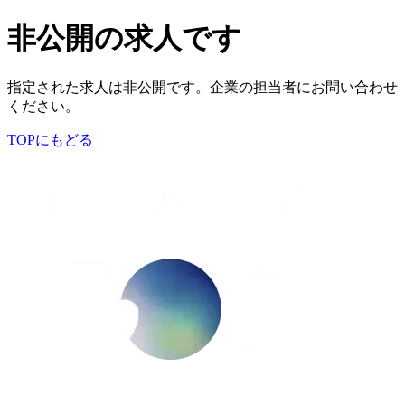
非公開の求人です
指定された求人は非公開です。企業の担当者にお問い合わせ
ください。
TOPにもどる