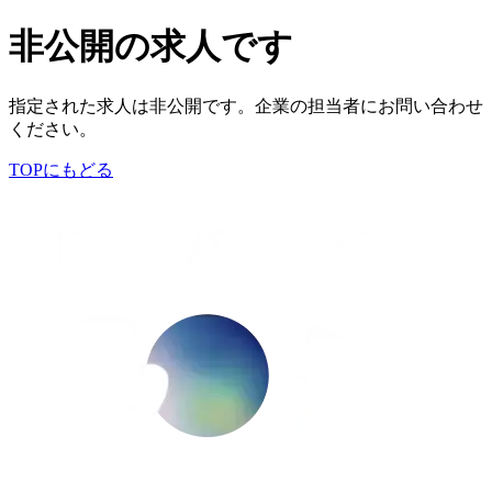
非公開の求人です
指定された求人は非公開です。企業の担当者にお問い合わせ
ください。
TOPにもどる