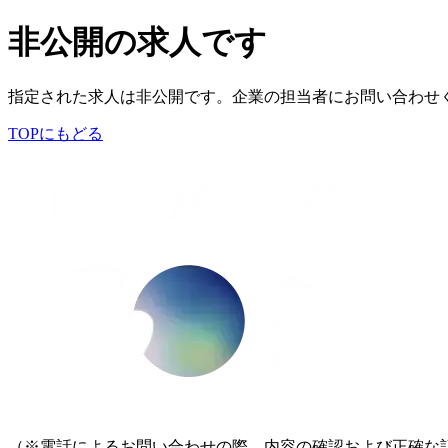
非公開の求人です
指定された求人は非公開です。企業の担当者にお問い合わせ
TOPにもどる
（※電話によるお問い合わせの際、内容の確認および正確な