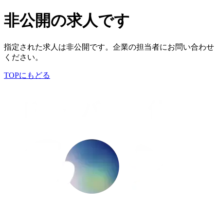
非公開の求人です
指定された求人は非公開です。企業の担当者にお問い合わせ
ください。
TOPにもどる