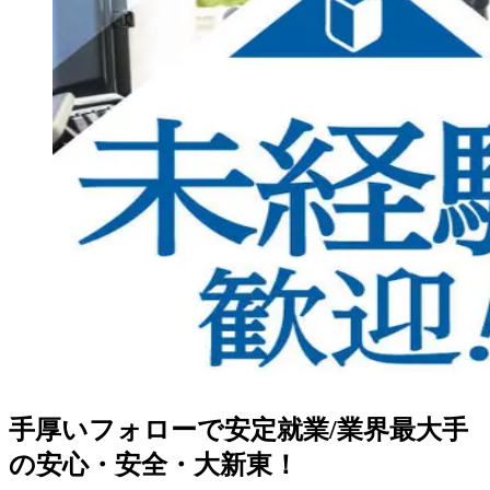
手厚いフォローで安定就業/業界最大手
の安心・安全・大新東！