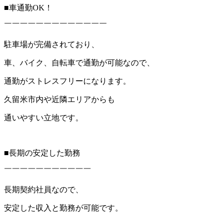
■車通勤OK！
￣￣￣￣￣￣￣￣￣￣￣￣￣
駐車場が完備されており、
車、バイク、自転車で通勤が可能なので、
通勤がストレスフリーになります。
久留米市内や近隣エリアからも
通いやすい立地です。
■長期の安定した勤務
￣￣￣￣￣￣￣￣￣￣￣
長期契約社員なので、
安定した収入と勤務が可能です。