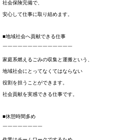
社会保険完備で、
安心して仕事に取り組めます。
■地域社会へ貢献できる仕事
￣￣￣￣￣￣￣￣￣￣￣￣￣￣
家庭系燃えるごみの収集と運搬という、
地域社会にとってなくてはならない
役割を担うことができます。
社会貢献を実感できる仕事です。
■休憩時間多め
￣￣￣￣￣￣￣￣
作業はチームワークでするため