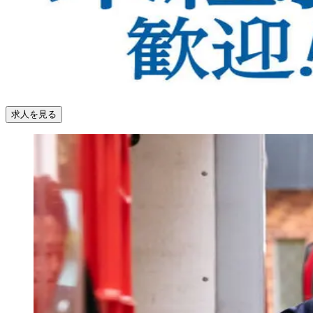
求人を見る