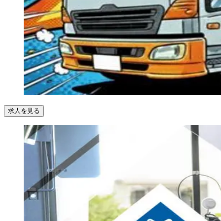
求人を見る