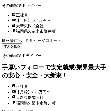
その他配送ドライバー
正社員
【月給】23.5万円〜
大新東株式会社
福岡県久留米市御井町
情報提供元
：
採用ページコボット
求人を見る
その他配送ドライバー
手厚いフォローで安定就業/業界最大手
の安心・安全・大新東！
正社員
【月給】23.5万円〜
大新東株式会社
福岡県久留米市御井町