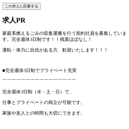
この求人に応募する
求人PR
家庭系燃えるごみの収集運搬を行う契約社員を募集していま
す。完全週休3日制です！！残業ほぼなし！
運転・体力に自信がある方、歓迎いたします！！！
■完全週休3日制でプライベート充実
￣￣￣￣￣￣￣￣￣￣￣￣￣￣￣￣
完全週休3日制（水・土・日）で、
仕事とプライベートの両立が可能です。
家族や友人との時間も大切にできます。