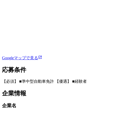
Googleマップで見る
応募条件
【必須】 ■準中型自動車免許 【優遇】 ■経験者
企業情報
企業名