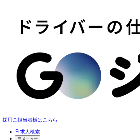
採用ご担当者様はこちら
求人検索
メニュー