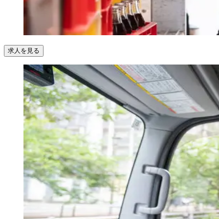
求人を見る