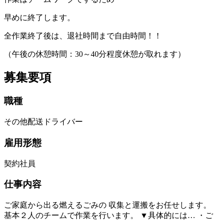
早めに終了します。
全作業終了後は、退社時間まで自由時間！！
（午後の休憩時間：30～40分程度休憩が取れます）
募集要項
職種
その他配送ドライバー
雇用形態
契約社員
仕事内容
ご家庭から出る燃えるごみの 収集と運搬をお任せします。
基本２人のチームで作業を行います。 ▼具体的には… ・ご