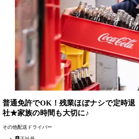
普通免許でOK！残業ほぼナシで定時退
社★家族の時間も大切に♪
その他配送ドライバー
正社員