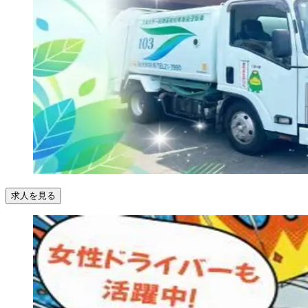
求人を見る