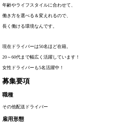
年齢やライフスタイルに合わせて、
働き方を選べる＆変えれるので、
長く働ける環境なんです。
現在ドライバーは50名ほど在籍。
20～60代まで幅広く活躍しています！
女性ドライバーも5名活躍中！
募集要項
職種
その他配送ドライバー
雇用形態