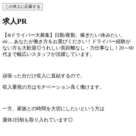
この求人に応募する
求人PR
【4tドライバー大募集】日勤/夜勤、稼ぎたい/休みたい、
etc… あなたが働き方をお選びください！ドライバー経験が
ない方も大歓迎◎うれしい長距離なし・力仕事なし！20～60
代まで幅広いスタッフが活躍しています。
頑張った分だけ収入に直結するので、
収入重視の方はモチベーション高く働けます。
一方、家族との時間を大切にしたいという方は
週休2日制も取り入れています◎