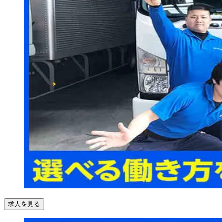
求人を見る