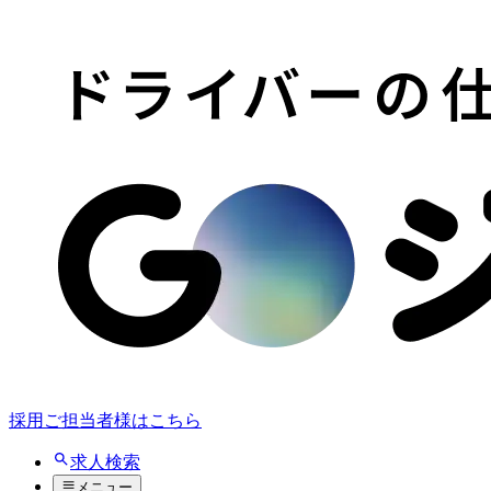
採用ご担当者様はこちら
求人検索
メニュー