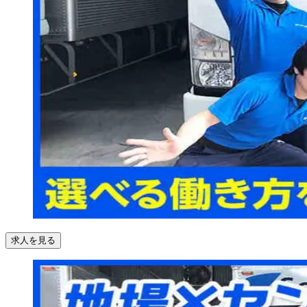
求人を見る