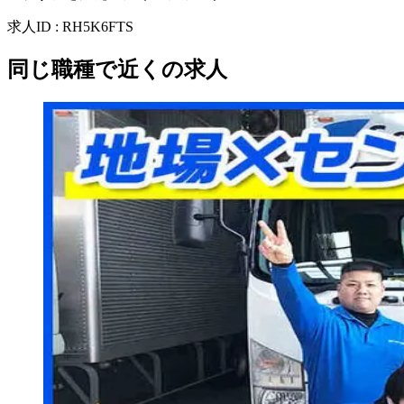
求人ID
:
RH5K6FTS
同じ職種で近くの求人