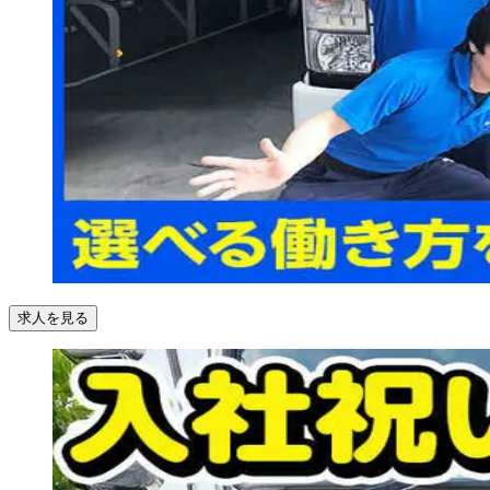
求人を見る