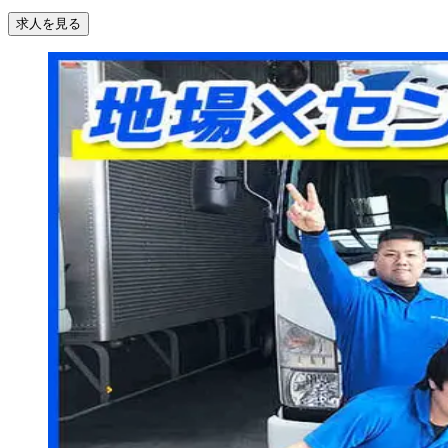
求人を見る