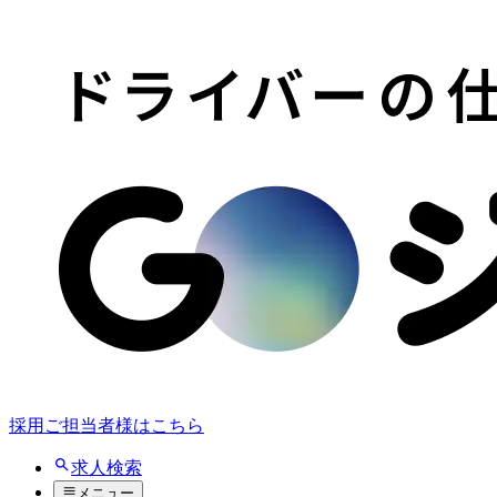
採用ご担当者様はこちら
求人検索
メニュー