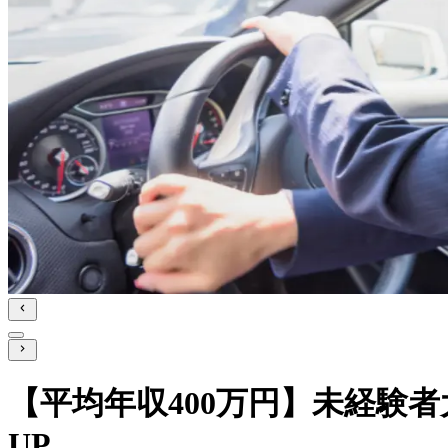
【平均年収400万円】未経験
UP