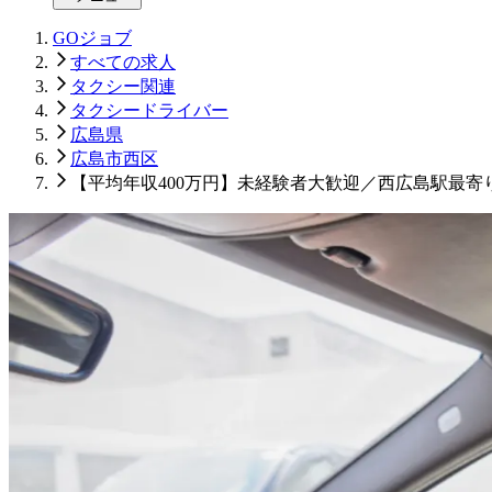
GOジョブ
すべての求人
タクシー関連
タクシードライバー
広島県
広島市西区
【平均年収400万円】未経験者大歓迎／西広島駅最寄