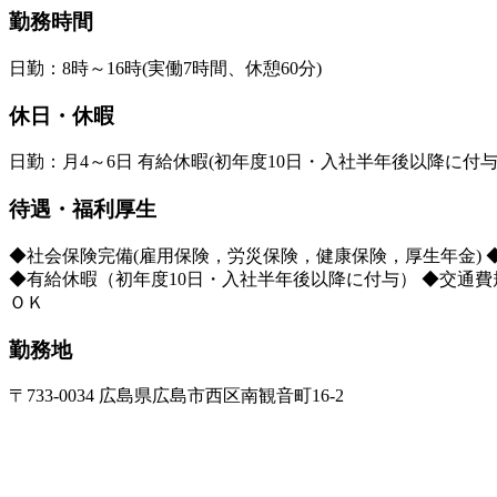
勤務時間
日勤：8時～16時(実働7時間、休憩60分)
休日・休暇
日勤：月4～6日 有給休暇(初年度10日・入社半年後以降に付与
待遇・福利厚生
◆社会保険完備(雇用保険，労災保険，健康保険，厚生年金) ◆
◆有給休暇（初年度10日・入社半年後以降に付与） ◆交通費
ＯＫ
勤務地
〒733-0034 広島県広島市西区南観音町16-2