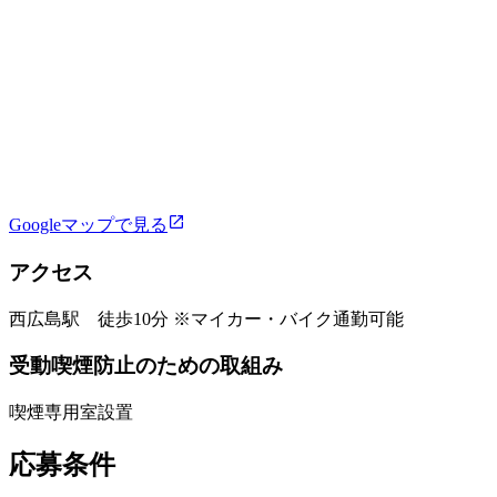
Googleマップで見る
アクセス
西広島駅 徒歩10分 ※マイカー・バイク通勤可能
受動喫煙防止のための取組み
喫煙専用室設置
応募条件