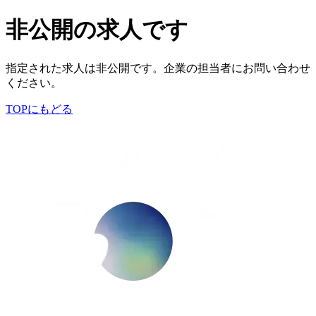
非公開の求人です
指定された求人は非公開です。企業の担当者にお問い合わせ
ください。
TOPにもどる