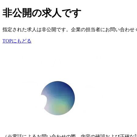
非公開の求人です
指定された求人は非公開です。企業の担当者にお問い合わせ
TOPにもどる
（※電話によるお問い合わせの際、内容の確認および正確な