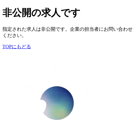
非公開の求人です
指定された求人は非公開です。企業の担当者にお問い合わせ
ください。
TOPにもどる