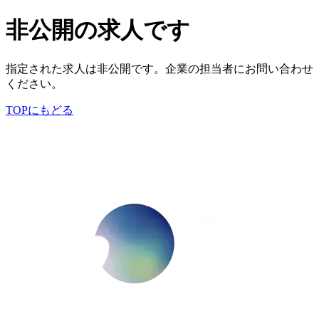
非公開の求人です
指定された求人は非公開です。企業の担当者にお問い合わせ
ください。
TOPにもどる