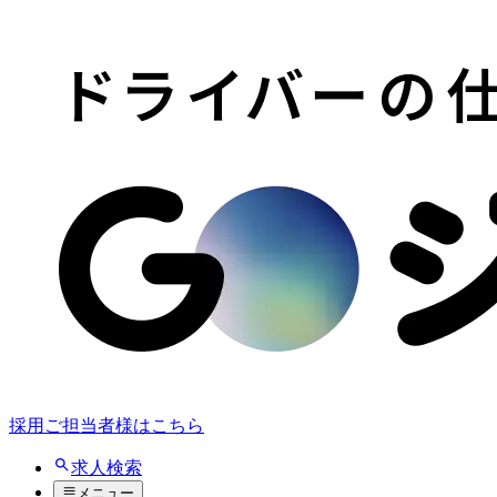
採用ご担当者様はこちら
求人検索
メニュー