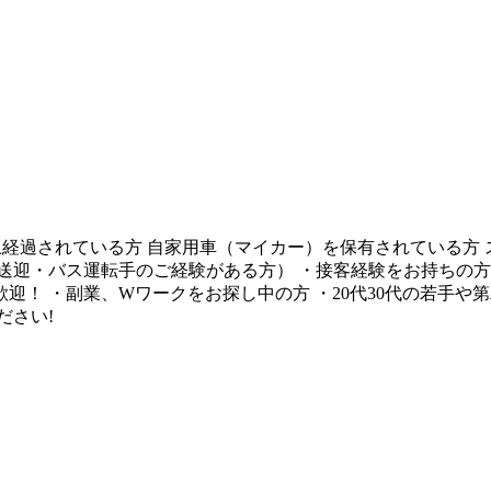
以上経過されている方 自家用車（マイカー）を保有されている方
迎・バス運転手のご経験がある方） ・接客経験をお持ちの方 
！ ・副業、Wワークをお探し中の方 ・20代30代の若手や第二
ださい!