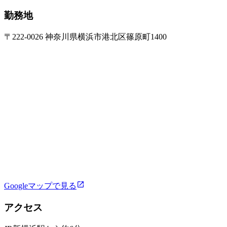
勤務地
〒222-0026 神奈川県横浜市港北区篠原町1400
Googleマップで見る
アクセス