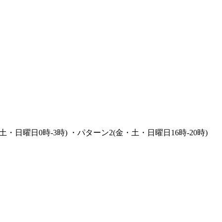
土・日曜日0時-3時) ・パターン2(金・土・日曜日16時-20時)