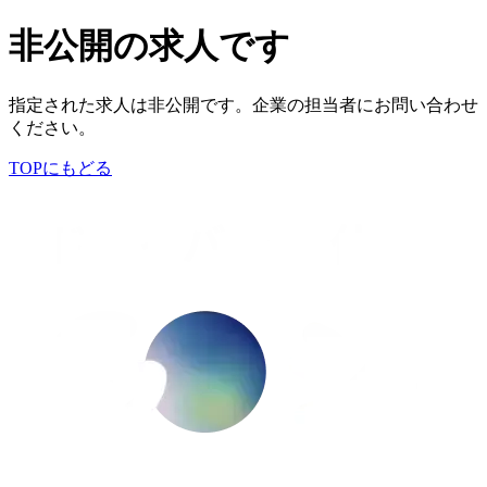
非公開の求人です
指定された求人は非公開です。企業の担当者にお問い合わせ
ください。
TOPにもどる