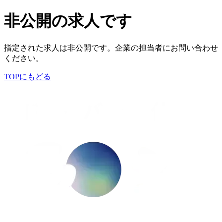
非公開の求人です
指定された求人は非公開です。企業の担当者にお問い合わせ
ください。
TOPにもどる