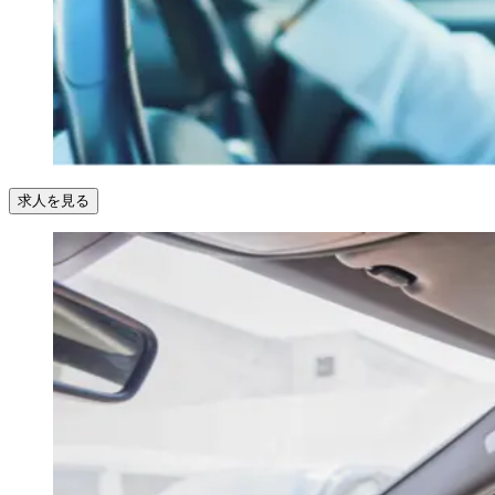
求人を見る