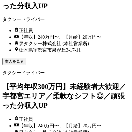
った分収入UP
タクシードライバー
正社員
【年収】240万円〜、【月給】20万円〜
泉タクシー株式会社 (本社営業所)
栃木県宇都宮市泉が丘3-17-11
求人を見る
タクシードライバー
【平均年収300万円】未経験者大歓迎／
宇都宮エリア／柔軟なシフト◎／頑張
った分収入UP
正社員
【年収】240万円〜、【月給】20万円〜