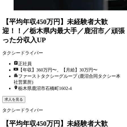
【平均年収450万円】未経験者大歓
迎！！／栃木県内最大手／鹿沼市／頑張
った分収入UP
タクシードライバー
正社員
【年収】360万円〜、【月給】30万円〜
ファーストタクシーグループ (鹿沼合同タクシー本
社営業所)
栃木県鹿沼市石橋町1602-4
求人を見る
タクシードライバー
【平均年収450万円】未経験者大歓