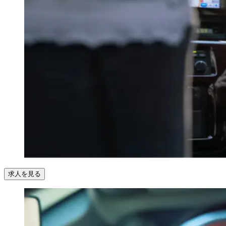
求人を見る