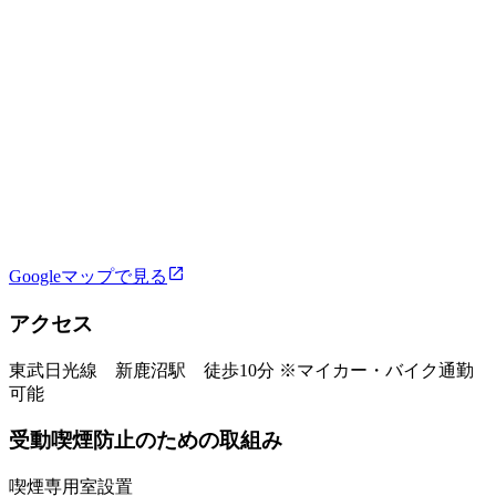
Googleマップで見る
アクセス
東武日光線 新鹿沼駅 徒歩10分 ※マイカー・バイク通勤
可能
受動喫煙防止のための取組み
喫煙専用室設置