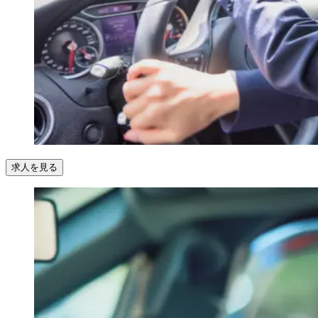
求人を見る