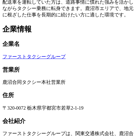
配送車を運転していた方は、道路事情に慣れた強みを活かし
ながらタクシー乗務に転身できます。鹿沼市エリアで、地元
に根ざした仕事を長期的に続けたい方に適した環境です。
企業情報
企業名
ファーストタクシーグループ
営業所
鹿沼合同タクシー本社営業所
住所
〒320-0072 栃木県宇都宮市若草2-1-19
会社紹介
ファーストタクシーグループは、関東交通株式会社、鹿沼合