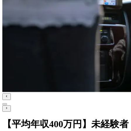
【平均年収400万円】未経験者