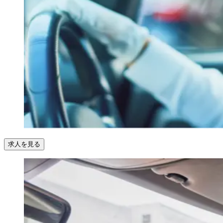
求人を見る