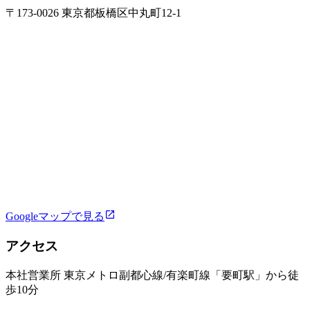
〒173-0026 東京都板橋区中丸町12-1
Googleマップで見る
アクセス
本社営業所 東京メトロ副都心線/有楽町線「要町駅」から徒
歩10分