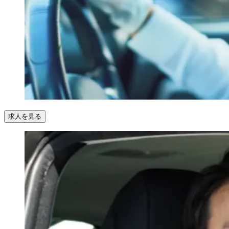
求人を見る