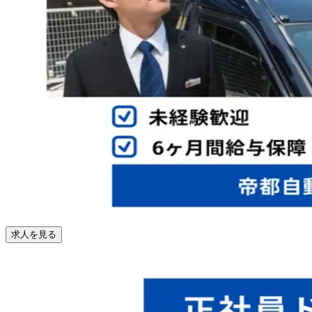
求人を見る