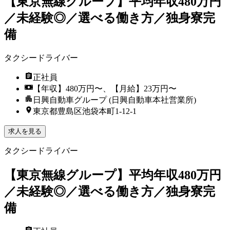
【東京無線グループ】平均年収480万円
／未経験◎／選べる働き方／独身寮完
備
タクシードライバー
正社員
【年収】480万円〜、【月給】23万円〜
日興自動車グループ (日興自動車本社営業所)
東京都豊島区池袋本町1-12-1
求人を見る
タクシードライバー
【東京無線グループ】平均年収480万円
／未経験◎／選べる働き方／独身寮完
備