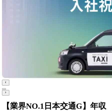
【業界NO.1日本交通G】年収