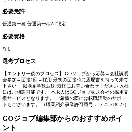
必要免許
普通第一種 普通第一種AT限定
必要資格
なし
選考プロセス
【エントリー後のプロセス】 GOジョブから応募→会社説明
会参加→面接1回→採用 最初の面接時に履歴書を持って来て
下さい。 職場見学歓迎!お気軽にお問い合わせください 入社
日はご相談可能です。 本求人はGOジョブ株式会社の採用支
援サービスとなります。 ご希望の際には転職活動のサポー
トもございます。 （職業紹介事業許可番号：13-ユ-318527）
GOジョブ編集部からのおすすめポイ
ント