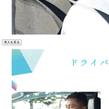
求人を見る