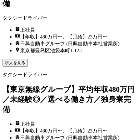
備
タクシードライバー
正社員
【年収】480万円〜、【月給】23万円〜
日興自動車グループ (日興自動車本社営業所)
東京都豊島区池袋本町1-12-1
求人を見る
タクシードライバー
【東京無線グループ】平均年収480万円
／未経験◎／選べる働き方／独身寮完
備
正社員
【年収】480万円〜、【月給】23万円〜
日興自動車グループ (日興自動車本社営業所)