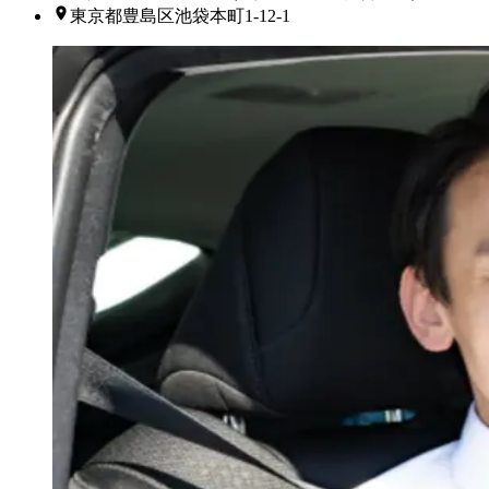
東京都豊島区池袋本町1-12-1