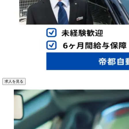
求人を見る