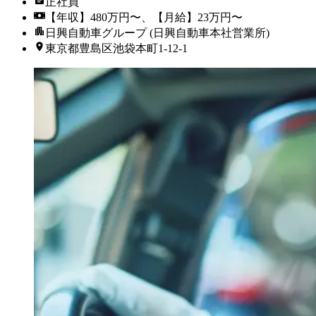
正社員
【年収】480万円〜、【月給】23万円〜
日興自動車グループ (日興自動車本社営業所)
東京都豊島区池袋本町1-12-1