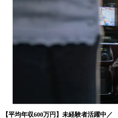
【平均年収600万円】未経験者活躍中／