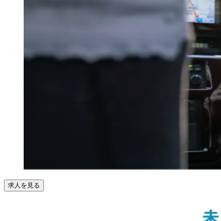
求人を見る