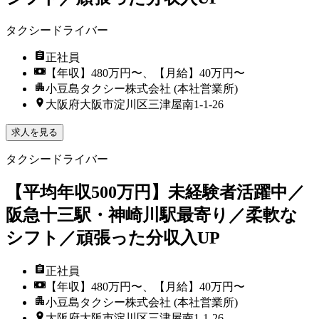
タクシードライバー
正社員
【年収】480万円〜、【月給】40万円〜
小豆島タクシー株式会社 (本社営業所)
大阪府大阪市淀川区三津屋南1-1-26
求人を見る
タクシードライバー
【平均年収500万円】未経験者活躍中／
阪急十三駅・神崎川駅最寄り／柔軟な
シフト／頑張った分収入UP
正社員
【年収】480万円〜、【月給】40万円〜
小豆島タクシー株式会社 (本社営業所)
大阪府大阪市淀川区三津屋南1-1-26