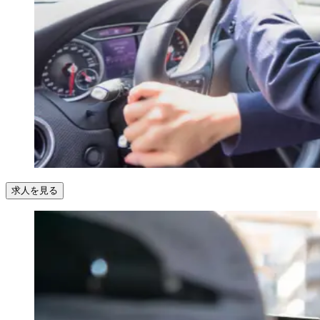
求人を見る