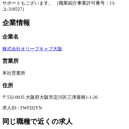
サポートもございます。 （職業紹介事業許可番号：13-
ユ-318527）
企業情報
企業名
株式会社オリーブキャブ大阪
営業所
本社営業所
住所
〒532-0035 大阪府大阪市淀川区三津屋南1-1-26
求人ID
:
TWFIJ2YN
同じ職種で近くの求人