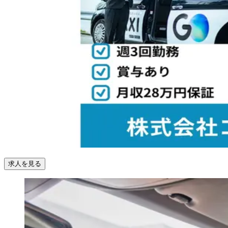
求人を見る