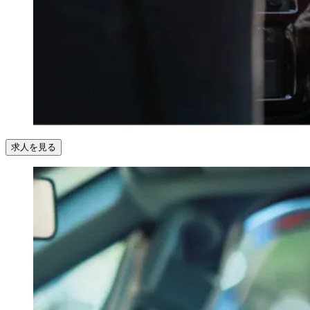
求人を見る