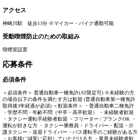
アクセス
神崎川駅 徒歩13分 ※マイカー・バイク通勤可能
受動喫煙防止のための取組み
喫煙室設置
応募条件
必須条件
＜必須条件＞ 普通自動車一種免許(AT限定可) ※未経験の方
の場合以下の条件を満たす方は歓迎 (普通自動車第一種免許
取得後3年経過が必須) ＜歓迎条件＞ ・普通自動車二種免許
・学歴不問・年齢不問（中卒・高卒歓迎） ・未経験者歓迎
・タクシー運転手経験者歓迎 ・フリーター / ブランクOK ・
運転が好きな方 ・タクシー乗務員・ドライバー・配送・介
護タクシー・送迎ドライバー・バス運転手のご経験がある方
・お客様に誠実に応対していただける方 ・業界未経験者歓