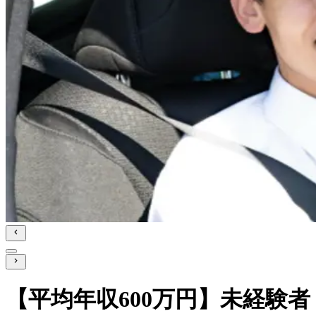
【平均年収600万円】未経験者