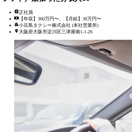
正社員
【年収】360万円〜、【月給】30万円〜
小豆島タクシー株式会社 (本社営業所)
大阪府大阪市淀川区三津屋南1-1-26