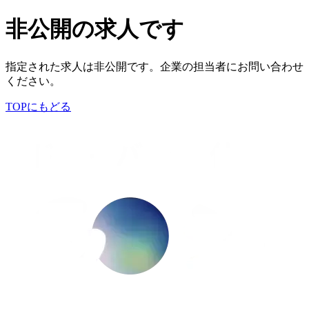
非公開の求人です
指定された求人は非公開です。企業の担当者にお問い合わせ
ください。
TOPにもどる