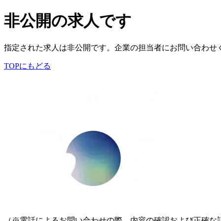
非公開の求人です
指定された求人は非公開です。企業の担当者にお問い合わせ
TOPにもどる
（※電話によるお問い合わせの際、内容の確認および正確な