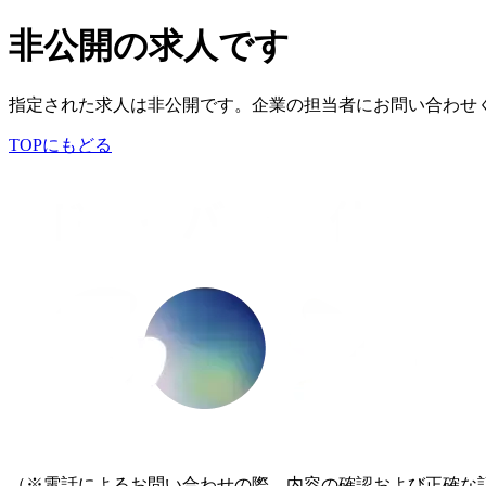
非公開の求人です
指定された求人は非公開です。企業の担当者にお問い合わせ
TOPにもどる
（※電話によるお問い合わせの際、内容の確認および正確な