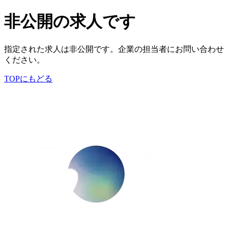
非公開の求人です
指定された求人は非公開です。企業の担当者にお問い合わせ
ください。
TOPにもどる