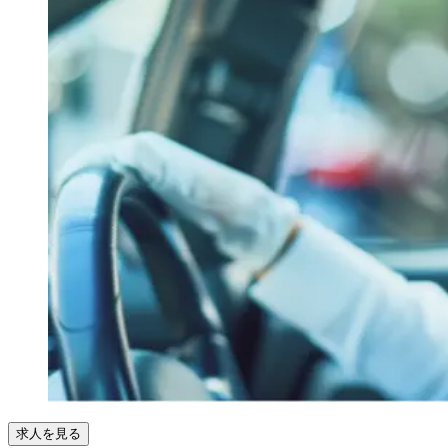
求人を見る