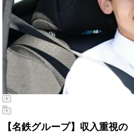
【名鉄グループ】収入重視の