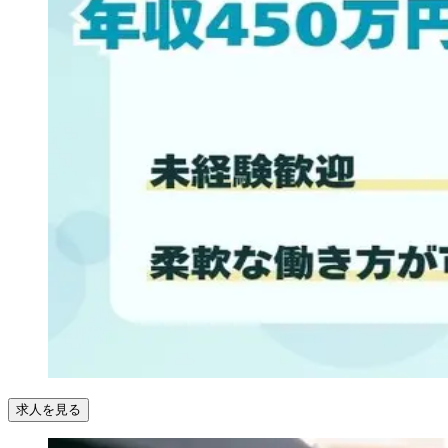
求人を見る