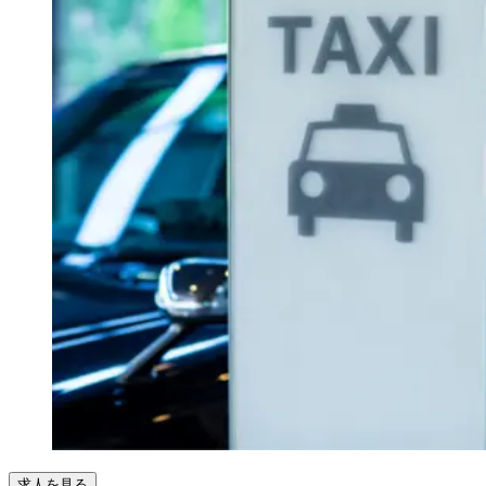
求人を見る