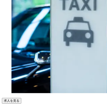
求人を見る