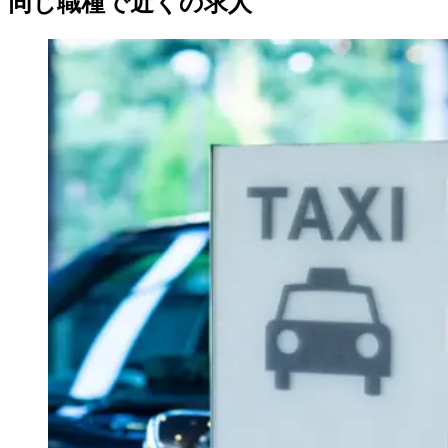
同じ職種で近くの求人