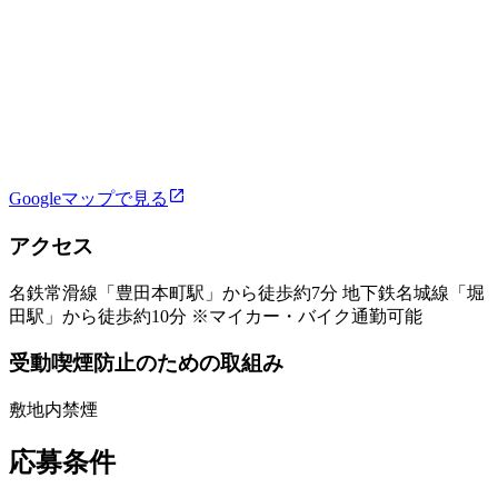
Googleマップで見る
アクセス
名鉄常滑線「豊田本町駅」から徒歩約7分 地下鉄名城線「堀
田駅」から徒歩約10分 ※マイカー・バイク通勤可能
受動喫煙防止のための取組み
敷地内禁煙
応募条件