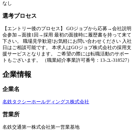
なし
選考プロセス
【エントリー後のプロセス】 GOジョブから応募→会社説明
会参加→面接1回→採用 最初の面接時に履歴書を持って来て
下さい。 職場見学歓迎!お気軽にお問い合わせください 入社
日はご相談可能です。 本求人はGOジョブ株式会社の採用支
援サービスとなります。 ご希望の際には転職活動のサポー
トもございます。 （職業紹介事業許可番号：13-ユ-318527）
企業情報
企業名
名鉄タクシーホールディングス株式会社
営業所
名鉄交通第一株式会社第一営業基地