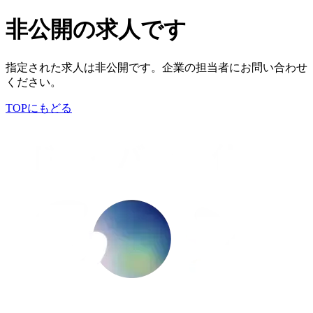
非公開の求人です
指定された求人は非公開です。企業の担当者にお問い合わせ
ください。
TOPにもどる