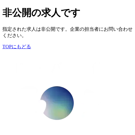
非公開の求人です
指定された求人は非公開です。企業の担当者にお問い合わせ
ください。
TOPにもどる