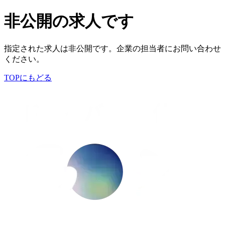
非公開の求人です
指定された求人は非公開です。企業の担当者にお問い合わせ
ください。
TOPにもどる