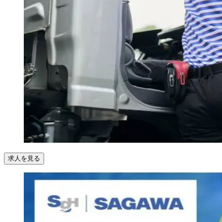
求人を見る