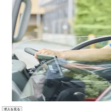
求人を見る