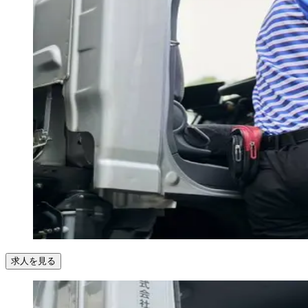
求人を見る