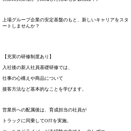
上場グループ企業の安定基盤のもと、新しいキャリアをスタ
ートしませんか？
【充実の研修制度あり】
入社後の新人社員基礎研修では、
仕事の心構えや商品について
接客方法など基本的なことを学びます。
営業所への配属後は、育成担当の社員が
トラックに同乗してOJTを実施。