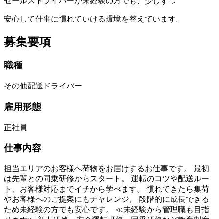
セールスドライバーが未経験の方でも、少しずつ
安心して仕事に慣れていける環境を整えています。
募集要項
職種
その他配送ドライバー
雇用形態
正社員
仕事内容
担当エリアのお客様へ荷物をお届けするお仕事です。 最初
は先輩との同乗研修からスタート。 運転のコツや配送ルー
ト、お客様対応までイチから学べます。 慣れてきたら集荷
やお客様へのご提案にもチャレンジ。 段階的に成長できる
ため未経験の方でも安心です。 ≪未経験から管理職も目指