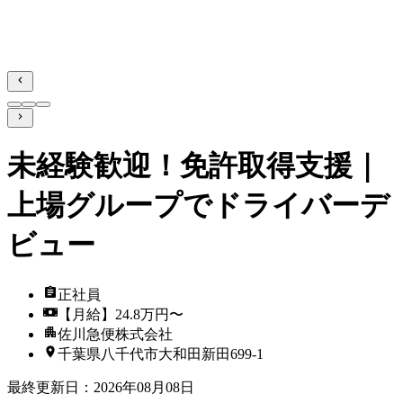
未経験歓迎！免許取得支援｜
上場グループでドライバーデ
ビュー
正社員
【月給】24.8万円〜
佐川急便株式会社
千葉県八千代市大和田新田699-1
最終更新日
：
2026年08月08日