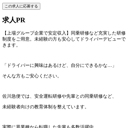
この求人に応募する
求人PR
【上場グループ企業で安定収入】同乗研修など充実した研修
制度をご用意。未経験の方も安心してドライバーデビューで
きます。
「ドライバーに興味はあるけど、自分にできるかな…」
そんな方もご安心ください。
佐川急便では、安全運転研修や先輩との同乗研修など、
未経験者向けの教育体制を整えています。
実際に異業種から転職した先輩も多数活躍中。