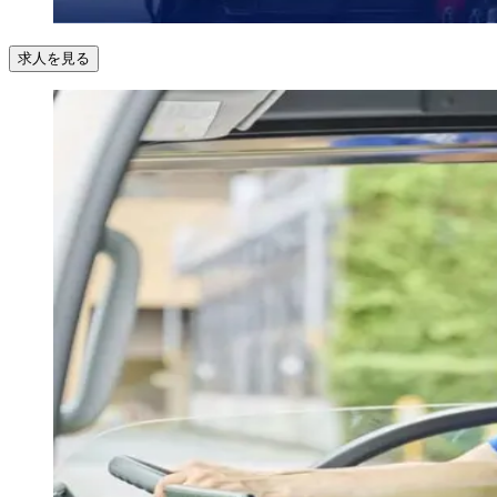
求人を見る