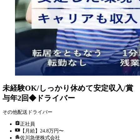
未経験OK/しっかり休めて安定収入/賞
与年2回◆ドライバー
その他配送ドライバー
正社員
【月給】24.8万円〜
佐川急便株式会社